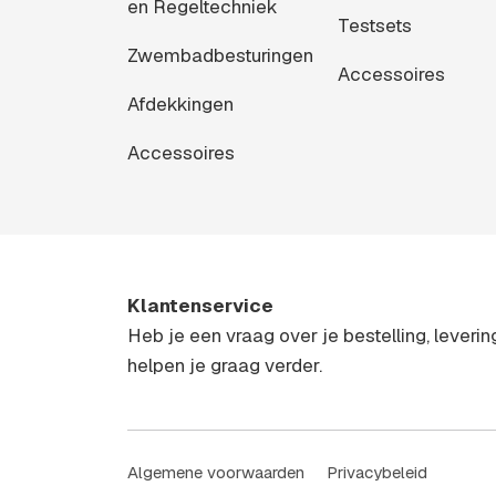
en Regeltechniek
Testsets
Zwembadbesturingen
Accessoires
Afdekkingen
Accessoires
Klantenservice
Heb je een vraag over je bestelling, leveri
helpen je graag verder.
Algemene voorwaarden
Privacybeleid