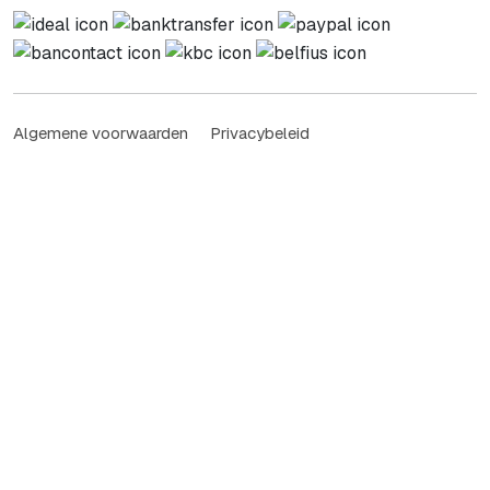
Algemene voorwaarden
Privacybeleid