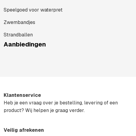
Speelgoed voor waterpret
Zwembandjes
Strandballen
Aanbiedingen
Klantenservice
Heb je een vraag over je bestelling, levering of een
product? Wij helpen je graag verder.
Veilig afrekenen