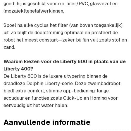
goed: hij is geschikt voor o.a. liner/PVC, glasvezel en
(mozaïek)tegelafwerkingen.
Spoel na elke cyclus het filter (van boven toegankelijk)
uit. Zo blijft de doorstroming optimaal en presteert de
robot het meest constant—zeker bij fijn vuil zoals stof en
zand.
Waarom kiezen voor de Liberty 600 in plaats van de
Liberty 400?
De Liberty 600 is de luxere uitvoering binnen de
draadloze Dolphin Liberty-serie. Deze zwembadrobot
biedt extra comfort, slimme app-bediening, lange
accuduur en functies zoals Click-Up en Homing voor
eenvoudig uit het water halen.
Aanvullende informatie