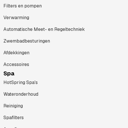
Filters en pompen
Verwarming
Automatische Meet- en Regeltechniek
Zwembadbesturingen
Afdekkingen
Accessoires
Spa
HotSpring Spa's
Wateronderhoud
Reiniging
Spafilters