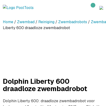
Home
/
Zwembad
/
Reiniging
/
Zwembadrobots
/
Zwemba
Liberty 600 draadloze zwembadrobot
Dolphin Liberty 600
draadloze zwembadrobot
Dolphin Liberty 600: draadloze zwembadrobot voor