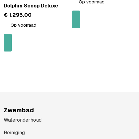
Op voorraad
Dolphin Scoop Deluxe
€
1.295,00
Op voorraad
Zwembad
Wateronderhoud
Reiniging